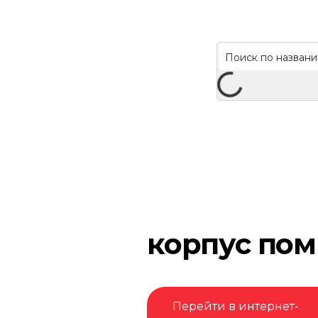
корпус по
Перейти в интернет-