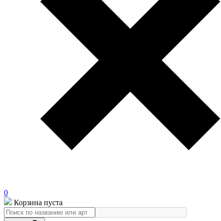
0
Корзина пуста