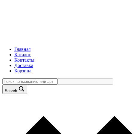
Главная
Каталог
Контакты
Доставка
Корзина
Search