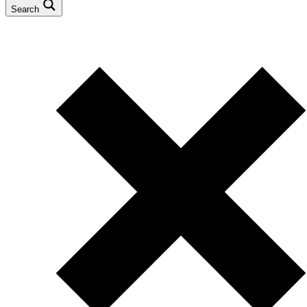
Search