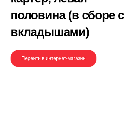
половина (в сборе с
вкладышами)
Перейти в интернет-магазин