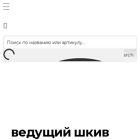
Search
ведущий шкив