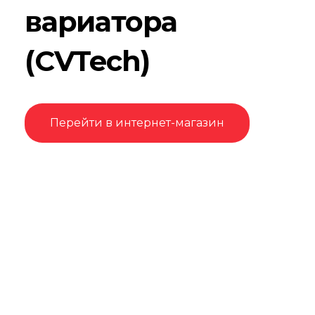
вариатора
(CVTech)
Перейти в интернет-магазин