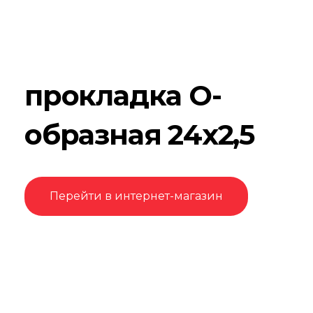
прокладка О-
образная 24х2,5
Перейти в интернет-магазин