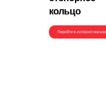
кольцо
Перейти в интернет-магази