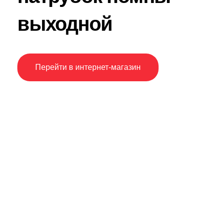
выходной
Перейти в интернет-магазин