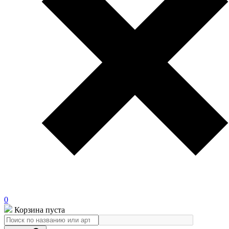
0
Корзина пуста