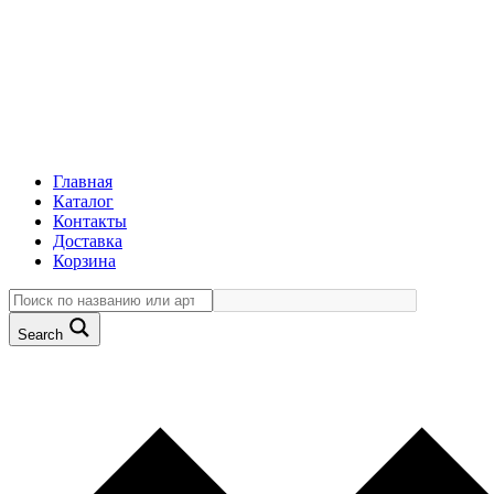
Главная
Каталог
Контакты
Доставка
Корзина
Search