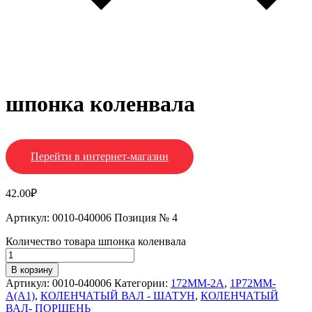
шпонка коленвала
Перейти в интернет-магазин
42.00
₽
Артикул: 0010-040006 Позиция № 4
Количество товара шпонка коленвала
В корзину
Артикул:
0010-040006
Категории:
172MM-2A
,
1P72MM-
A(A1)
,
КОЛЕНЧАТЫЙ ВАЛ - ШАТУН
,
КОЛЕНЧАТЫЙ
ВАЛ- ПОРШЕНЬ