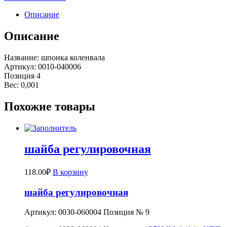
Описание
Описание
Название: шпонка коленвала
Артикул: 0010-040006
Позиция 4
Вес: 0,001
Похожие товары
шайба регулировочная
118.00
₽
В корзину
шайба регулировочная
Артикул: 0030-060004 Позиция № 9