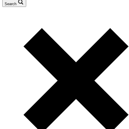
Search