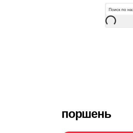
поршень