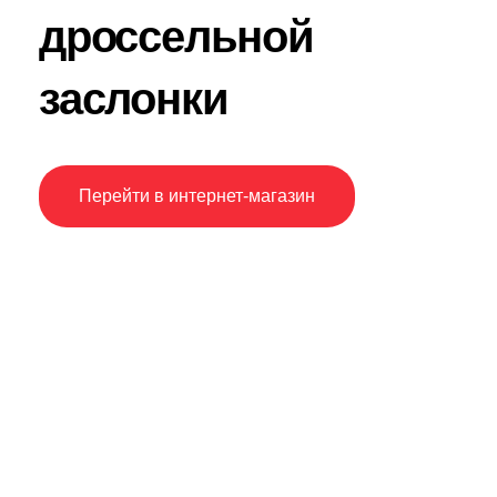
дроссельной
заслонки
Перейти в интернет-магазин