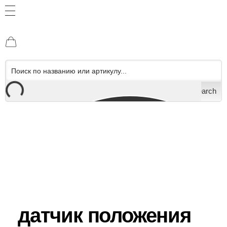
Search
датчик положения