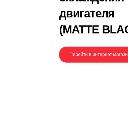
двигателя
(MATTE BLA
Перейти в интернет-магази