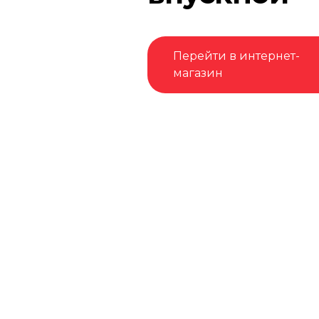
Перейти в интернет-
магазин