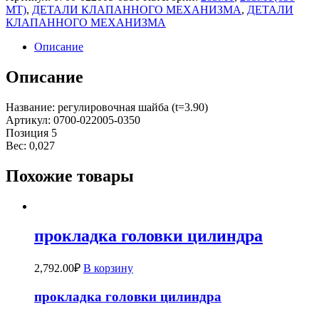
MT)
,
ДЕТАЛИ КЛАПАННОГО МЕХАНИЗМА
,
ДЕТАЛИ
КЛАПАННОГО МЕХАНИЗМА
Описание
Описание
Название: регулировочная шайба (t=3.90)
Артикул: 0700-022005-0350
Позиция 5
Вес: 0,027
Похожие товары
прокладка головки цилиндра
2,792.00
₽
В корзину
прокладка головки цилиндра