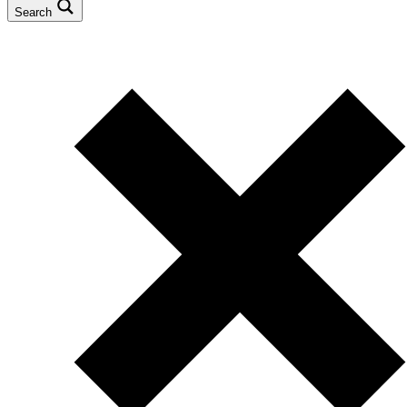
Search