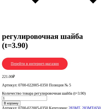
регулировочная шайба
(t=3.90)
Перейти в интернет-магазин
221.00
₽
Артикул: 0700-022005-0350 Позиция № 5
Количество товара регулировочная шайба (t=3.90)
В корзину
Артикул:
0700-022005-0350
Категории:
283MT
,
283MT(650