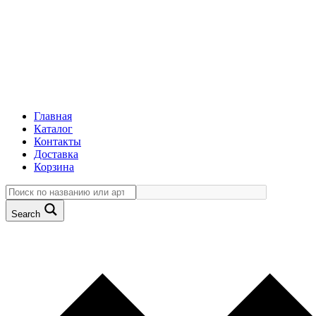
Главная
Каталог
Контакты
Доставка
Корзина
Search