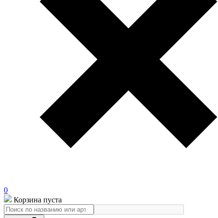
0
Корзина пуста