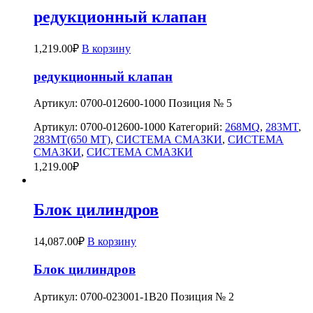
редукционный клапан
1,219.00
₽
В корзину
редукционный клапан
Артикул: 0700-012600-1000 Позиция № 5
Артикул:
0700-012600-1000
Категорий:
268MQ
,
283MT
,
283MT(650 MT)
,
СИСТЕМА СМАЗКИ
,
СИСТЕМА
СМАЗКИ
,
СИСТЕМА СМАЗКИ
1,219.00
₽
Блок цилиндров
14,087.00
₽
В корзину
Блок цилиндров
Артикул: 0700-023001-1B20 Позиция № 2