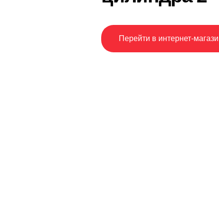
Перейти в интернет-магази