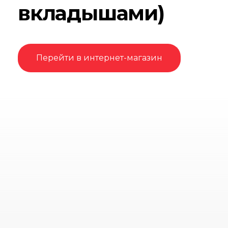
вкладышами)
Перейти в интернет-магазин