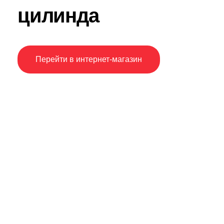
цилинда
Перейти в интернет-магазин