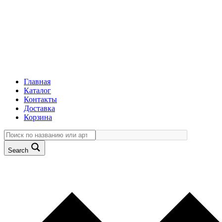
Главная
Каталог
Контакты
Доставка
Корзина
Search