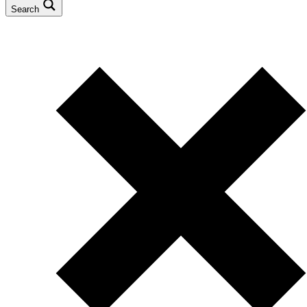
Search