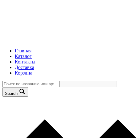
Главная
Каталог
Контакты
Доставка
Корзина
Search