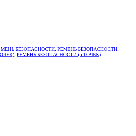
ЕМЕНЬ БЕЗОПАСНОСТИ
,
РЕМЕНЬ БЕЗОПАСНОСТИ
,
ОЧЕК)
,
РЕМЕНЬ БЕЗОПАСНОСТИ (5 ТОЧЕК)