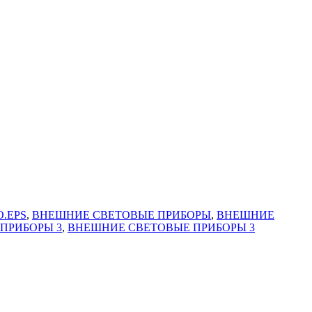
O.EPS
,
ВНЕШНИЕ СВЕТОВЫЕ ПРИБОРЫ
,
ВНЕШНИЕ
ПРИБОРЫ 3
,
ВНЕШНИЕ СВЕТОВЫЕ ПРИБОРЫ 3