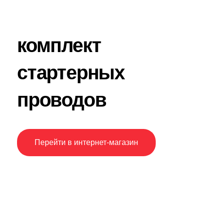
комплект
стартерных
проводов
Перейти в интернет-магазин