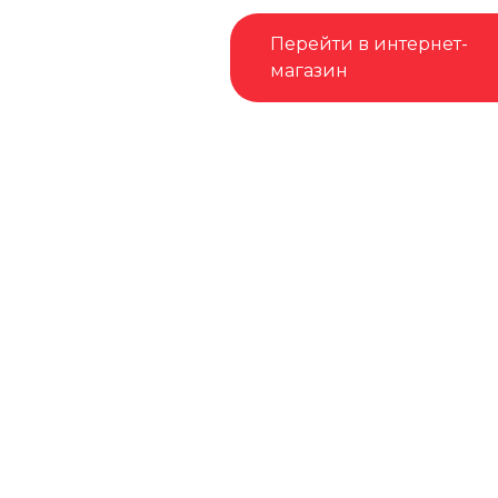
Перейти в интернет-
магазин