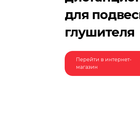
для подвес
глушителя
Перейти в интернет-
магазин