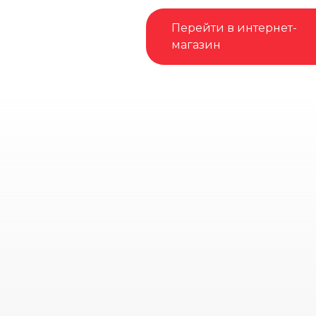
Перейти в интернет-
магазин