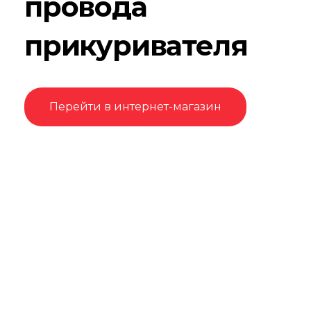
провода
прикуривателя
Перейти в интернет-магазин