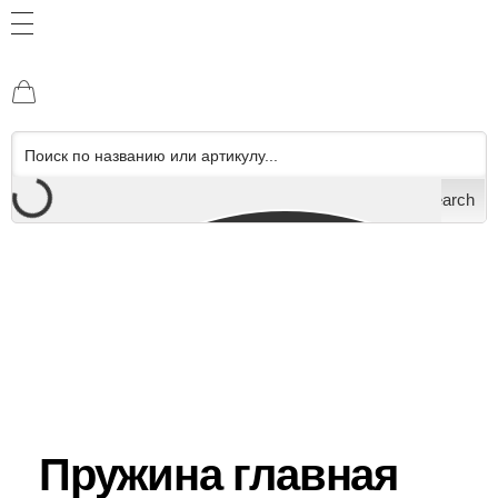
Search
Пружина главная