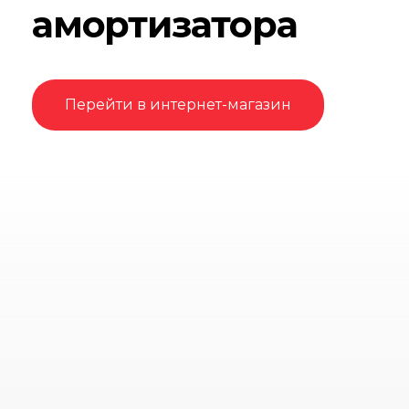
амортизатора
Перейти в интернет-магазин