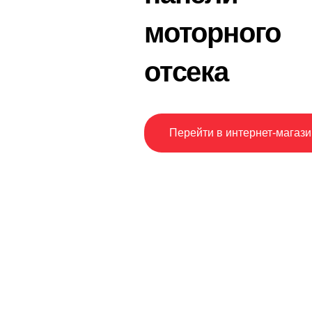
моторного
отсека
Перейти в интернет-магази