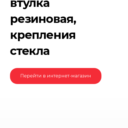
втулка
резиновая,
крепления
стекла
Перейти в интернет-магазин