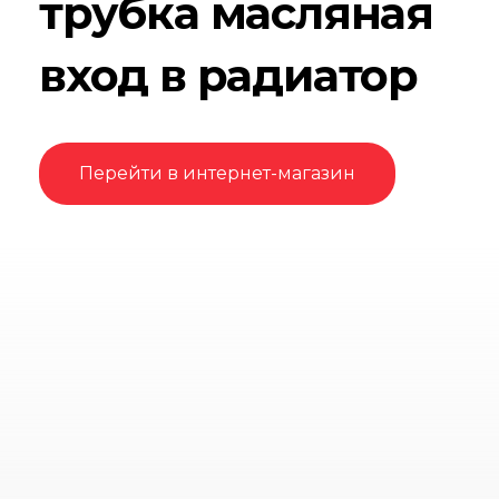
трубка масляная
вход в радиатор
Перейти в интернет-магазин