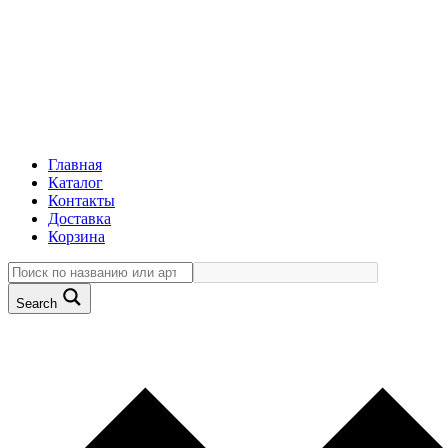
Главная
Каталог
Контакты
Доставка
Корзина
Search