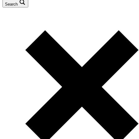
Search