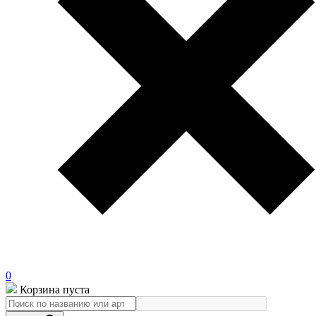
0
Корзина пуста