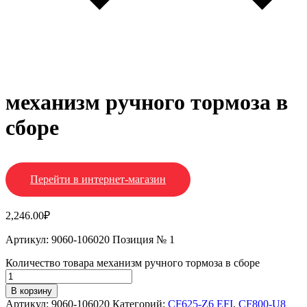
механизм ручного тормоза в
сборе
Перейти в интернет-магазин
2,246.00
₽
Артикул: 9060-106020 Позиция № 1
Количество товара механизм ручного тормоза в сборе
В корзину
Артикул:
9060-106020
Категорий:
CF625-Z6 EFI
,
CF800-U8