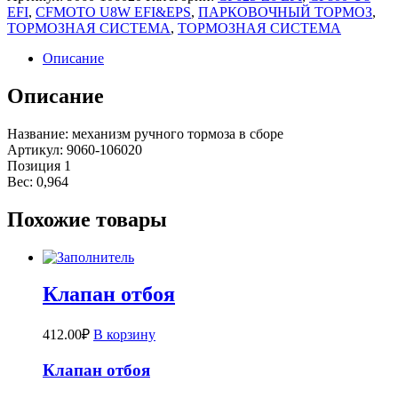
EFI
,
CFMOTO U8W EFI&EPS
,
ПАРКОВОЧНЫЙ ТОРМОЗ
,
ТОРМОЗНАЯ СИСТЕМА
,
ТОРМОЗНАЯ СИСТЕМА
Описание
Описание
Название: механизм ручного тормоза в сборе
Артикул: 9060-106020
Позиция 1
Вес: 0,964
Похожие товары
Клапан отбоя
412.00
₽
В корзину
Клапан отбоя