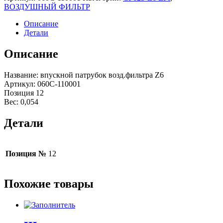
ВОЗДУШНЫЙ ФИЛЬТР
Описание
Детали
Описание
Название: впускной патрубок возд.фильтра Z6
Артикул: 060C-110001
Позиция 12
Вес: 0,054
Детали
Позиция №
12
Похожие товары