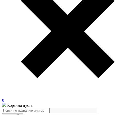
0
Корзина пуста