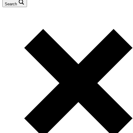
Search