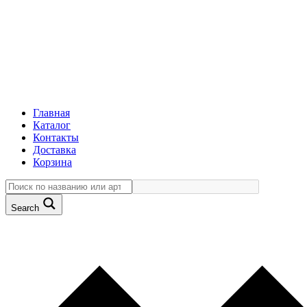
Главная
Каталог
Контакты
Доставка
Корзина
Search