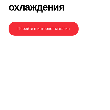
охлаждения
Перейти в интернет-магазин