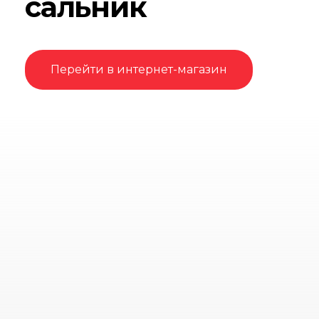
сальник
Перейти в интернет-магазин