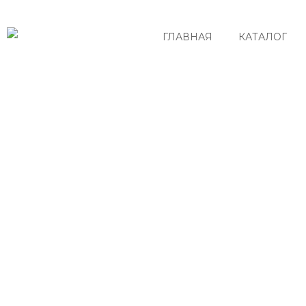
ГЛАВНАЯ
КАТАЛОГ