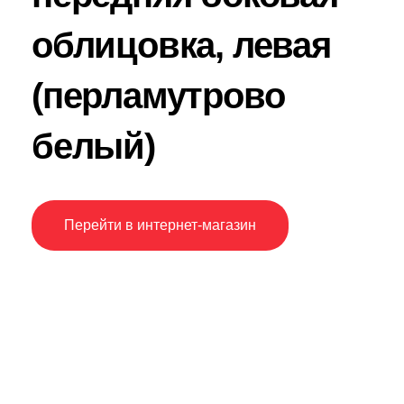
облицовка, левая
(перламутрово
белый)
Перейти в интернет-магазин