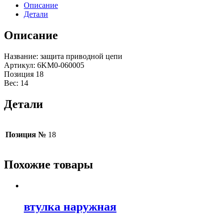
Описание
Детали
Описание
Название: защита приводной цепи
Артикул: 6KM0-060005
Позиция 18
Вес: 14
Детали
Позиция №
18
Похожие товары
втулка наружная