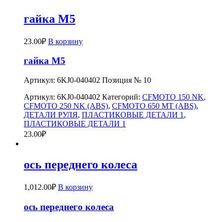
гайка М5
23.00
₽
В корзину
гайка М5
Артикул: 6KJ0-040402 Позиция № 10
Артикул:
6KJ0-040402
Категорий:
CFMOTO 150 NK
,
CFMOTO 250 NK (ABS)
,
CFMOTO 650 MT (ABS)
,
ДЕТАЛИ РУЛЯ
,
ПЛАСТИКОВЫЕ ДЕТАЛИ 1
,
ПЛАСТИКОВЫЕ ДЕТАЛИ 1
23.00
₽
ось переднего колеса
1,012.00
₽
В корзину
ось переднего колеса