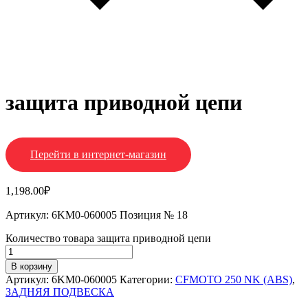
защита приводной цепи
Перейти в интернет-магазин
1,198.00
₽
Артикул: 6KM0-060005 Позиция № 18
Количество товара защита приводной цепи
В корзину
Артикул:
6KM0-060005
Категории:
CFMOTO 250 NK (ABS)
,
ЗАДНЯЯ ПОДВЕСКА