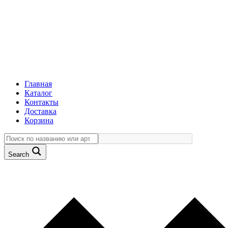
Главная
Каталог
Контакты
Доставка
Корзина
Search