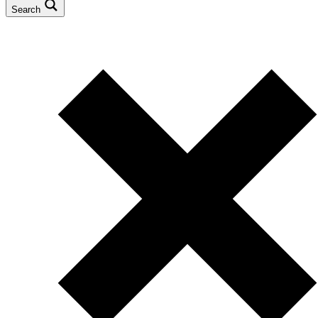
Search