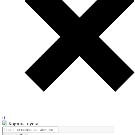
0
Корзина пуста