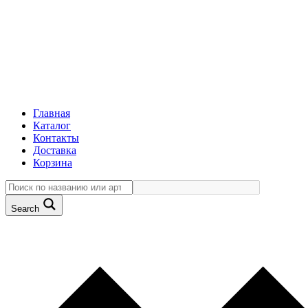
Главная
Каталог
Контакты
Доставка
Корзина
Search