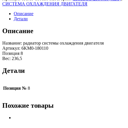
СИСТЕМА ОХЛАЖДЕНИЯ ДВИГАТЕЛЯ
Описание
Детали
Описание
Название: радиатор системы охлаждения двигателя
Артикул: 6KM0-180110
Позиция 8
Вес: 236,5
Детали
Позиция №
8
Похожие товары