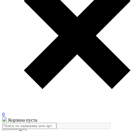
0
Корзина пуста