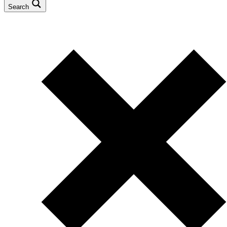
Search