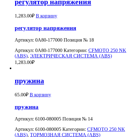
регулятор напряжения
1,283.00
₽
В корзину
регулятор напряжения
Артикул: 0A80-177000 Позиция № 18
Артикул:
0A80-177000
Категории:
CFMOTO 250 NK
(ABS)
,
ЭЛЕКТРИЧЕСКАЯ СИСТЕМА (ABS)
1,283.00
₽
пружина
65.00
₽
В корзину
пружина
Артикул: 6100-080005 Позиция № 14
Артикул:
6100-080005
Категории:
CFMOTO 250 NK
(ABS)
,
ТОРМОЗНАЯ СИСТЕМА (ABS)