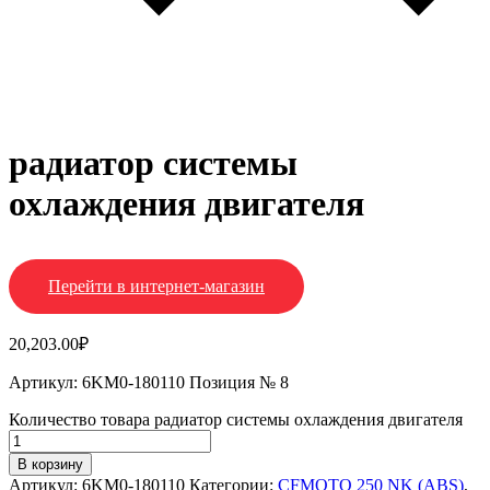
радиатор системы
охлаждения двигателя
Перейти в интернет-магазин
20,203.00
₽
Артикул: 6KM0-180110 Позиция № 8
Количество товара радиатор системы охлаждения двигателя
В корзину
Артикул:
6KM0-180110
Категории:
CFMOTO 250 NK (ABS)
,