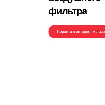
фильтра
Перейти в интернет-магази