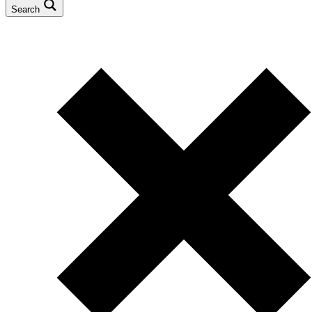
Search