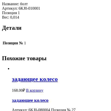
Название: болт
Артикул: 6KJ0-010001
Позиция 1
Вес: 0,014
Детали
Позиция №
1
Похожие товары
задающее колесо
168.00
₽
В корзину
задающее колесо
Артикул: 6KJ0-080004 Позиция № 27