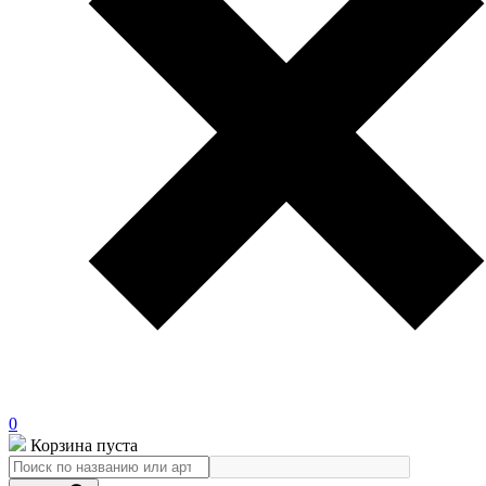
0
Корзина пуста