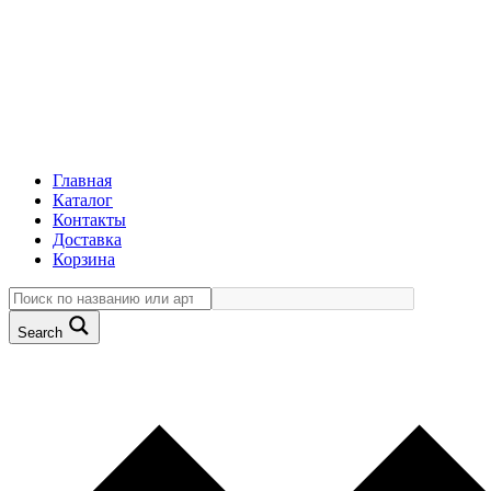
Главная
Каталог
Контакты
Доставка
Корзина
Search