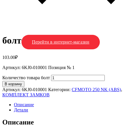
болт
Перейти в интернет-магазин
103.00
₽
Артикул: 6KJ0-010001 Позиция № 1
Количество товара болт
В корзину
Артикул:
6KJ0-010001
Категории:
CFMOTO 250 NK (ABS)
,
КОМПЛЕКТ ЗАМКОВ
Описание
Детали
Описание