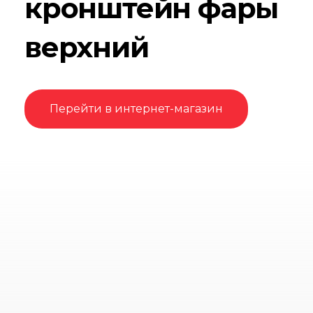
кронштейн фары
верхний
Перейти в интернет-магазин