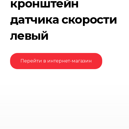
кронштейн
датчика скорости
левый
Перейти в интернет-магазин