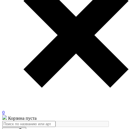
0
Корзина пуста