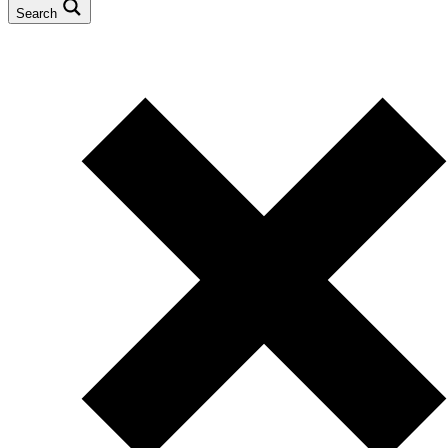
Search