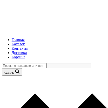
Главная
Каталог
Контакты
Доставка
Корзина
Search