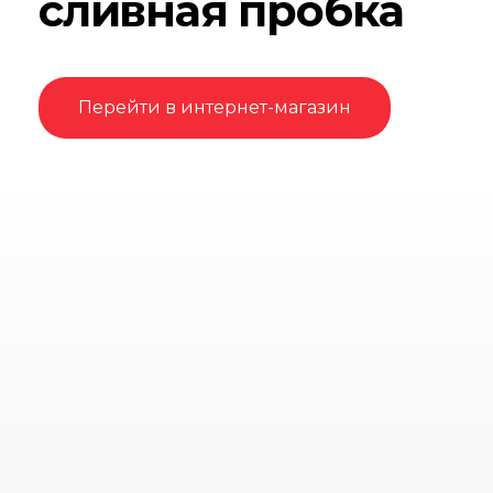
сливная пробка
Перейти в интернет-магазин