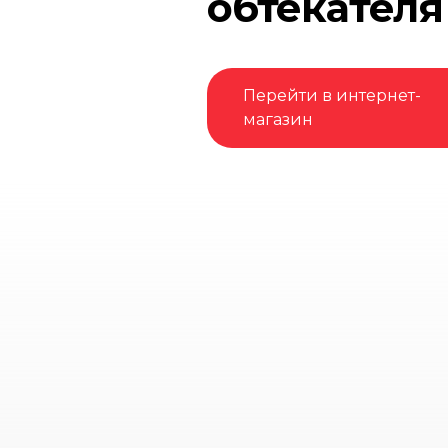
обтекателя
Перейти в интернет-
магазин