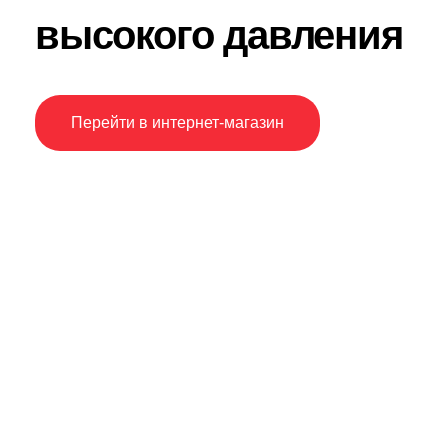
высокого давления
Перейти в интернет-магазин