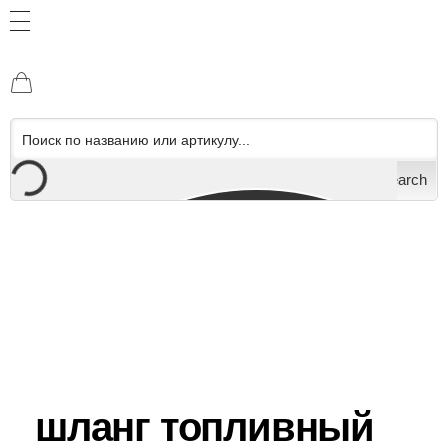
Search
шланг топливный