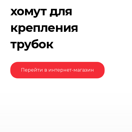
хомут для
крепления
трубок
Перейти в интернет-магазин