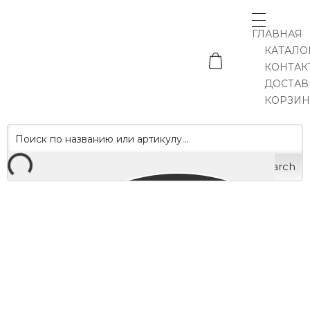
ГЛАВНАЯ
КАТАЛО
КОНТАК
ДОСТАВ
КОРЗИН
Search