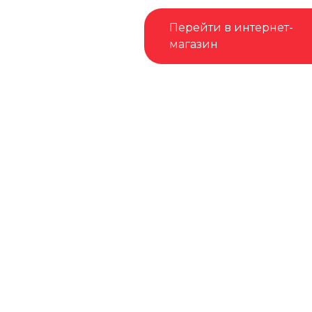
Перейти в интернет-
магазин