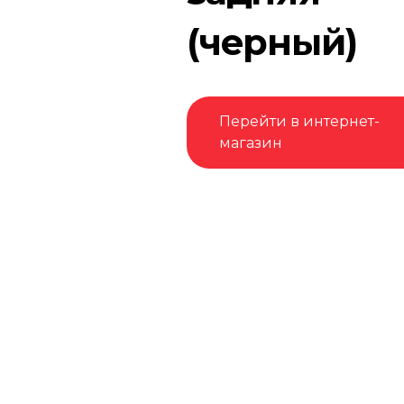
(черный)
Перейти в интернет-
магазин