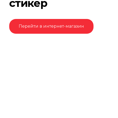
стикер
Перейти в интернет-магазин