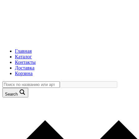
Главная
Каталог
Контакты
Доставка
Корзина
Search