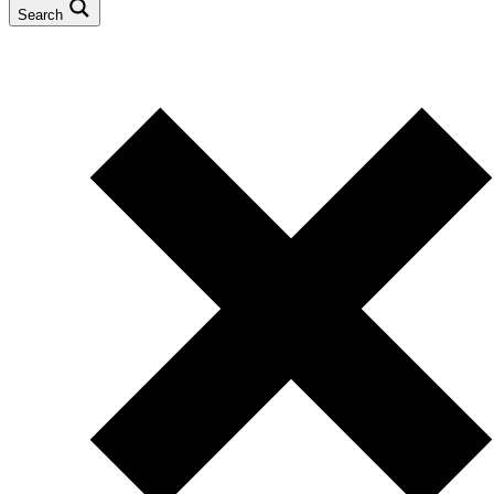
Search