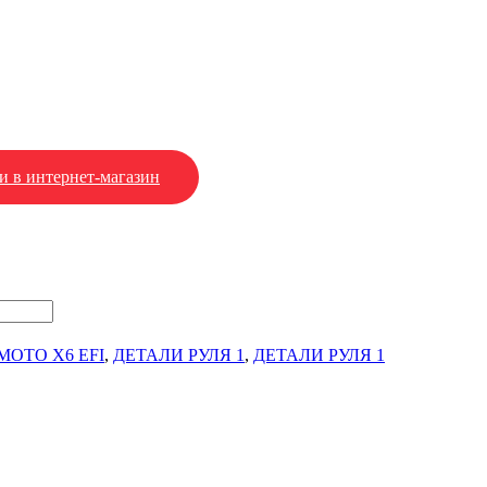
и в интернет-магазин
MOTO X6 EFI
,
ДЕТАЛИ РУЛЯ 1
,
ДЕТАЛИ РУЛЯ 1