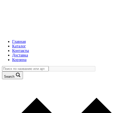
Главная
Каталог
Контакты
Доставка
Корзина
Search