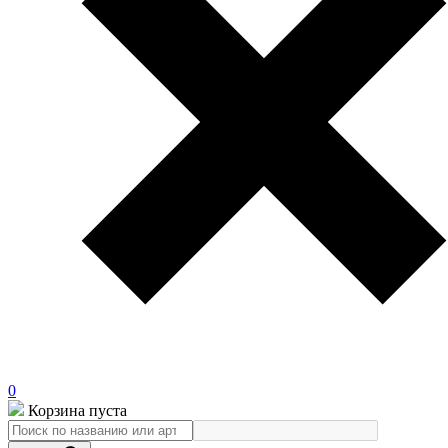
0
Корзина пуста