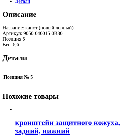
Детали
Описание
Название: капот (новый черный)
Артикул: 9050-040015-0B30
Позиция 5
Вес: 6,6
Детали
Позиция №
5
Похожие товары
кронштейн защитного кожуха,
задний, нижний