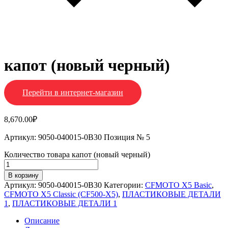
капот (новый черный)
Перейти в интернет-магазин
8,670.00
₽
Артикул: 9050-040015-0B30 Позиция № 5
Количество товара капот (новый черный)
В корзину
Артикул:
9050-040015-0B30
Категории:
CFMOTO X5 Basic
,
CFMOTO X5 Classic (CF500-X5)
,
ПЛАСТИКОВЫЕ ДЕТАЛИ
1
,
ПЛАСТИКОВЫЕ ДЕТАЛИ 1
Описание