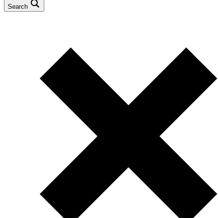
Search